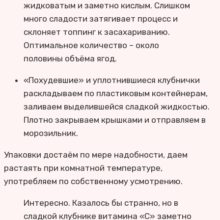
жидковатым и заметно кислым. Слишком
много сладости затягивает процесс и
склоняет топпинг к засахариванию.
Оптимальное количество – около
половины объёма ягод.
«Похудевшие» и уплотнившиеся клубнички
раскладываем по пластиковым контейнерам,
заливаем выделившейся сладкой жидкостью.
Плотно закрываем крышками и отправляем в
морозильник.
Упаковки достаём по мере надобности, даем
растаять при комнатной температуре,
употребляем по собственному усмотрению.
Интересно. Казалось бы странно, но в
сладкой клубнике витамина «С» заметно