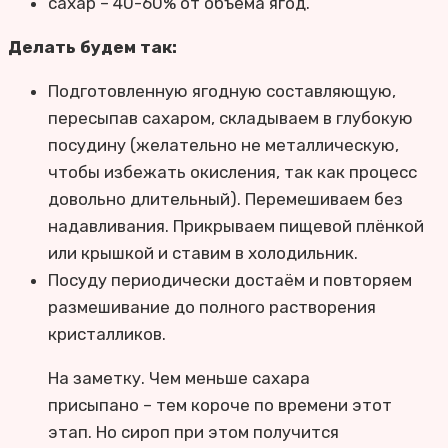
сахар – 40-60% от объема ягод.
Делать будем так:
Подготовленную ягодную составляющую,
пересыпав сахаром, складываем в глубокую
посудину (желательно не металлическую,
чтобы избежать окисления, так как процесс
довольно длительный). Перемешиваем без
надавливания. Прикрываем пищевой плёнкой
или крышкой и ставим в холодильник.
Посуду периодически достаём и повторяем
размешивание до полного растворения
кристалликов.
На заметку. Чем меньше сахара
присыпано – тем короче по времени этот
этап. Но сироп при этом получится