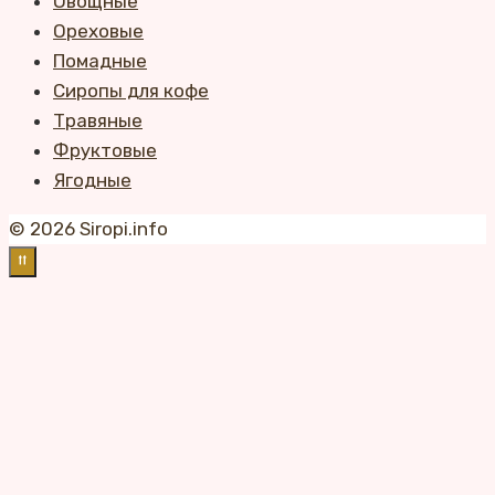
Овощные
Ореховые
Помадные
Сиропы для кофе
Травяные
Фруктовые
Ягодные
© 2026 Siropi.info