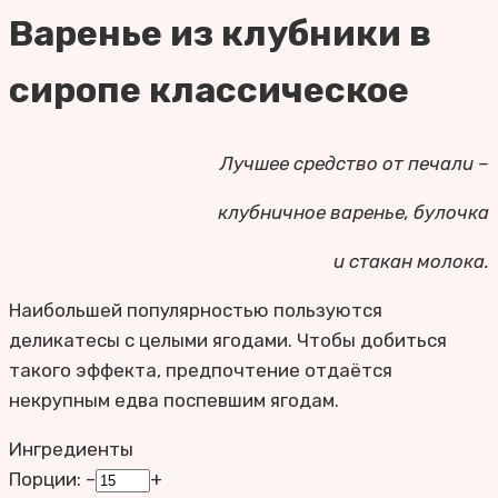
Варенье из клубники в
сиропе классическое
Лучшее средство от печали –
клубничное варенье, булочка
и стакан молока.
Наибольшей популярностью пользуются
деликатесы с целыми ягодами. Чтобы добиться
такого эффекта, предпочтение отдаётся
некрупным едва поспевшим ягодам.
Ингредиенты
Порции:
–
+