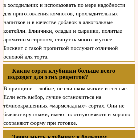
в холодильник и использовать по мере надобности
для приготовления компотов, прохладительных
напитков и в качестве добавок в алкогольные
коктейли. Блинчики, оладьи и сырники, политые
ароматным сиропом, станут намного вкуснее.
Бисквит с такой пропиткой послужит отличной
основой для торта.
Какие сорта клубники больше всего
подходят для этих рецептов?
В принципе – любые, не слишком мягкие и сочные.
Если есть выбор, лучше остановиться на
тёмноокрашенных «мармеладных» сортах. Они не
бывают крупными, имеют плотную мякоть и хорошо
сохраняют форму при готовке.
Зачем мыть клубнику в большом