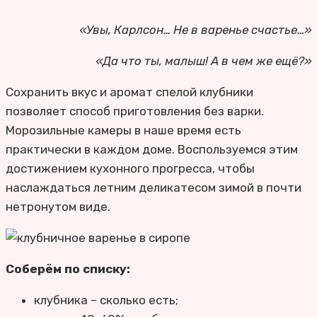
«Увы, Карлсон… Не в варенье счастье…»
«Да что ты, малыш! А в чем же ещё?»
Сохранить вкус и аромат спелой клубники
позволяет способ приготовления без варки.
Морозильные камеры в наше время есть
практически в каждом доме. Воспользуемся этим
достижением кухонного прогресса, чтобы
наслаждаться летним деликатесом зимой в почти
нетронутом виде.
Соберём по списку:
клубника – сколько есть;