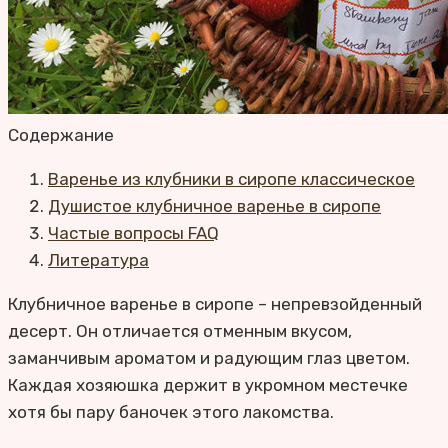
Содержание
Варенье из клубники в сиропе классическое
Душистое клубничное варенье в сиропе
Частые вопросы FAQ
Литература
Клубничное варенье в сиропе – непревзойденный
десерт. Он отличается отменным вкусом,
заманчивым ароматом и радующим глаз цветом.
Каждая хозяюшка держит в укромном местечке
хотя бы пару баночек этого лакомства.