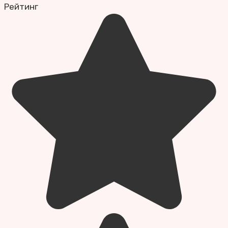
Рейтинг