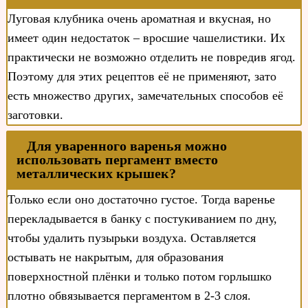
Луговая клубника очень ароматная и вкусная, но
имеет один недостаток – вросшие чашелистики. Их
практически не возможно отделить не повредив ягод.
Поэтому для этих рецептов её не применяют, зато
есть множество других, замечательных способов её
заготовки.
Для уваренного варенья можно
использовать пергамент вместо
металлических крышек?
Только если оно достаточно густое. Тогда варенье
перекладывается в банку с постукиванием по дну,
чтобы удалить пузырьки воздуха. Оставляется
остывать не накрытым, для образования
поверхностной плёнки и только потом горлышко
плотно обвязывается пергаментом в 2-3 слоя.