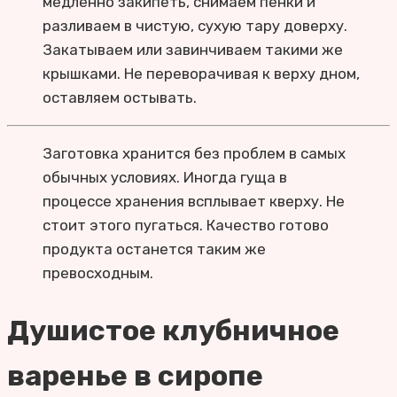
медленно закипеть, снимаем пенки и
разливаем в чистую, сухую тару доверху.
Закатываем или завинчиваем такими же
крышками. Не переворачивая к верху дном,
оставляем остывать.
Заготовка хранится без проблем в самых
обычных условиях. Иногда гуща в
процессе хранения всплывает кверху. Не
стоит этого пугаться. Качество готово
продукта останется таким же
превосходным.
Душистое клубничное
варенье в сиропе