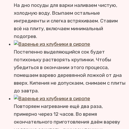
На дно посуды для варки наливаем чистую,
холодную воду. Всыпаем остальные
ингредиенты и слегка встряхиваем. Ставим
всё на плиту, включаем минимальный
подогрев.
Постепенно выделяющийся сок будет
потихоньку растворять крупинки. Чтобы
убедиться в окончании этого процесса,
помешаем варево деревянной ложкой от дна
вверх. Кипения не допускаем, снимаем с плиты
до завтра.
Повторяем нагревание ещё два раза,
примерно через 12 часов. Во время
окончательного приготовления даём вареву