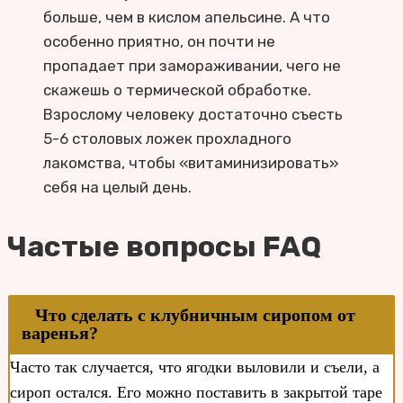
больше, чем в кислом апельсине. А что
особенно приятно, он почти не
пропадает при замораживании, чего не
скажешь о термической обработке.
Взрослому человеку достаточно съесть
5-6 столовых ложек прохладного
лакомства, чтобы «витаминизировать»
себя на целый день.
Частые вопросы FAQ
Что сделать с клубничным сиропом от
варенья?
Часто так случается, что ягодки выловили и съели, а
сироп остался. Его можно поставить в закрытой таре