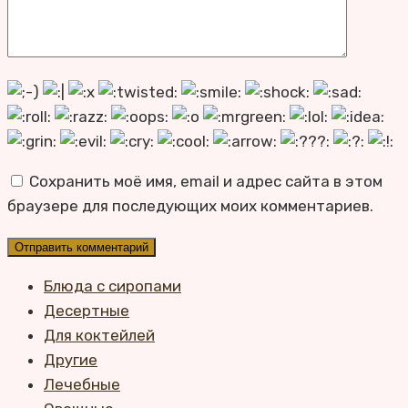
Сохранить моё имя, email и адрес сайта в этом
браузере для последующих моих комментариев.
Блюда с сиропами
Десертные
Для коктейлей
Другие
Лечебные